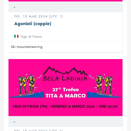
-
FRI, 15 MAR 2024 (UTC 1)
Agonisti (coppie)
Vigo di Fassa
Ski mountaineering
-
FRI, 15 MAR 2024 (UTC 1)