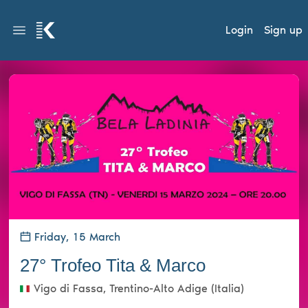
Login
Sign up
Friday, 15 March
27° Trofeo Tita & Marco
Vigo di Fassa, Trentino-Alto Adige (Italia)