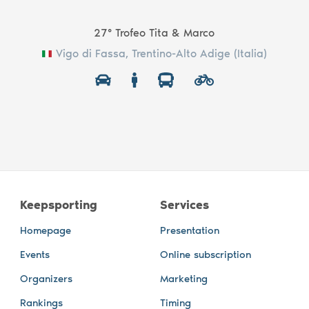
27° Trofeo Tita & Marco
Vigo di Fassa, Trentino-Alto Adige (Italia)
Keepsporting
Services
Homepage
Presentation
Events
Online subscription
Organizers
Marketing
Rankings
Timing