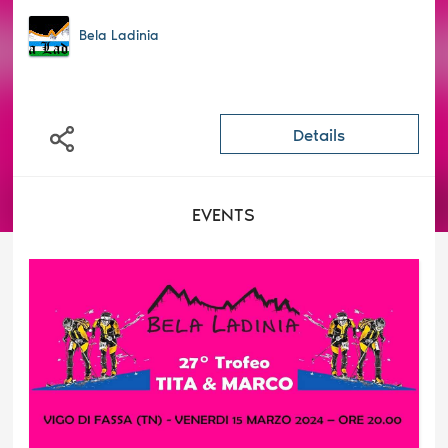
Bela Ladinia
Details
EVENTS