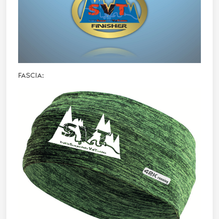
FASCIA: