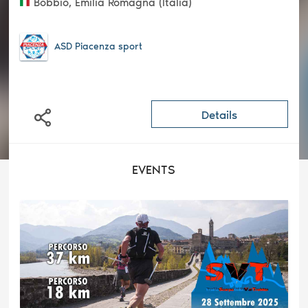
Bobbio, Emilia Romagna (Italia)
ASD Piacenza sport
Details
EVENTS