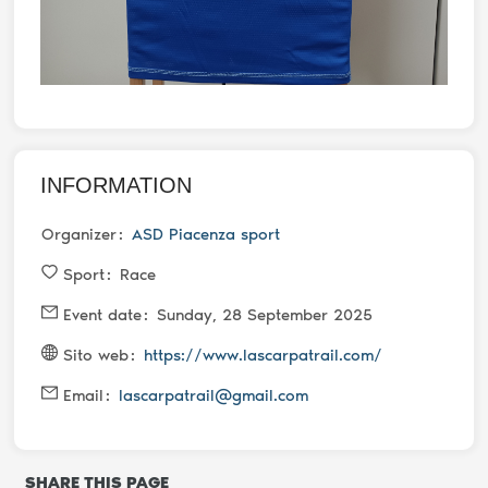
INFORMATION
Organizer
ASD Piacenza sport
Sport
Race
Event date
Sunday, 28 September 2025
Sito web
https://www.lascarpatrail.com/
Email
lascarpatrail@gmail.com
SHARE THIS PAGE