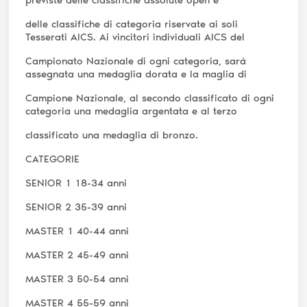
delle classifiche di categoria riservate ai soli
Tesserati AICS. Ai vincitori individuali AICS del
Campionato Nazionale di ogni categoria, sarà
assegnata una medaglia dorata e la maglia di
Campione Nazionale, al secondo classificato di ogni
categoria una medaglia argentata e al terzo
classificato una medaglia di bronzo.
CATEGORIE
SENIOR 1 18-34 anni
SENIOR 2 35-39 anni
MASTER 1 40-44 anni
MASTER 2 45-49 anni
MASTER 3 50-54 anni
MASTER 4 55-59 anni