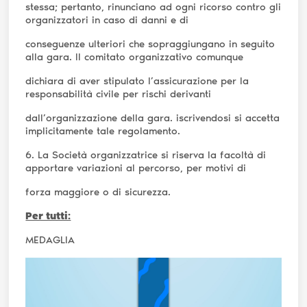
stessa; pertanto, rinunciano ad ogni ricorso contro gli
organizzatori in caso di danni e di
conseguenze ulteriori che sopraggiungano in seguito
alla gara. Il comitato organizzativo comunque
dichiara di aver stipulato l’assicurazione per la
responsabilità civile per rischi derivanti
dall’organizzazione della gara. iscrivendosi si accetta
implicitamente tale regolamento.
6. La Società organizzatrice si riserva la facoltà di
apportare variazioni al percorso, per motivi di
forza maggiore o di sicurezza.
Per tutti:
MEDAGLIA