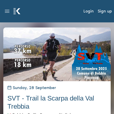
Login
Sign up
Sunday, 28 September
SVT - Trail la Scarpa della Val
Trebbia