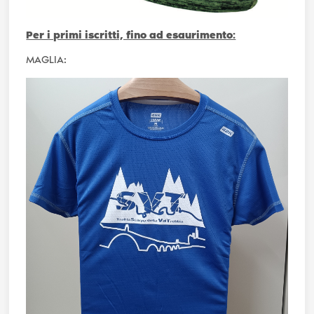
Per i primi iscritti, fino ad esaurimento:
MAGLIA: