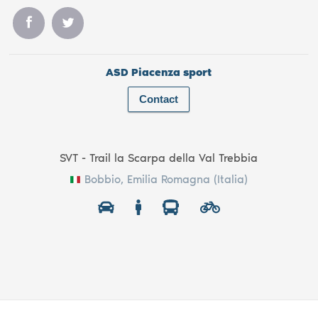
ASD Piacenza sport
Contact
SVT - Trail la Scarpa della Val Trebbia
Bobbio, Emilia Romagna (Italia)