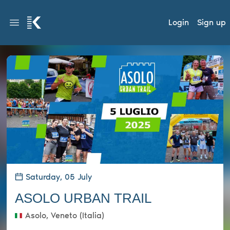
Login
Sign up
Saturday, 05 July
ASOLO URBAN TRAIL
Asolo, Veneto (Italia)