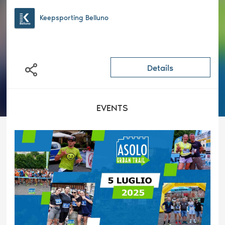
Keepsporting Belluno
Details
EVENTS