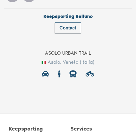
Keepsporting Belluno
Contact
ASOLO URBAN TRAIL
Asolo, Veneto (Italia)
Keepsporting
Services