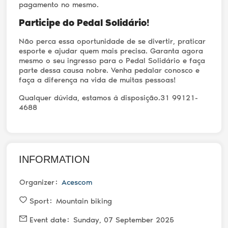
pagamento no mesmo.
Participe do Pedal Solidário!
Não perca essa oportunidade de se divertir, praticar
esporte e ajudar quem mais precisa. Garanta agora
mesmo o seu ingresso para o Pedal Solidário e faça
parte dessa causa nobre. Venha pedalar conosco e
faça a diferença na vida de muitas pessoas!
Qualquer dúvida, estamos à disposição.
31 99121-
4688
INFORMATION
Organizer
Acescom
Sport
Mountain biking
Event date
Sunday, 07 September 2025