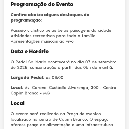
Programação do Evento
Confira abaixo alguns destaques da
programação:
Passeio ciclístico pelas belas paisagens da cidade
Atividades recreativas para toda a família
Apresentações musicais ao vivo
Data e Horário
O Pedal Solidário acontecerá no dia 07 de setembro
de 2025, concentração a partir das 06h da manhã.
Largada Pedal:
as 08:00
Local:
Av. Coronel Custódio Alvarenga, 300 - Centro
Capim Branco - MG
Local
O evento será realizado na Praça de eventos
localizado no centro de Capim Branco. O espaço
oferece praça de alimentação e uma infraestrutura