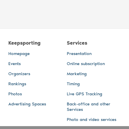
Keepsporting
Services
Homepage
Presentation
Events
Online subscription
Organizers
Marketing
Rankings
Timing
Photos
Live GPS Tracking
Advertising Spaces
Back-office and other
Services
Photo and video services