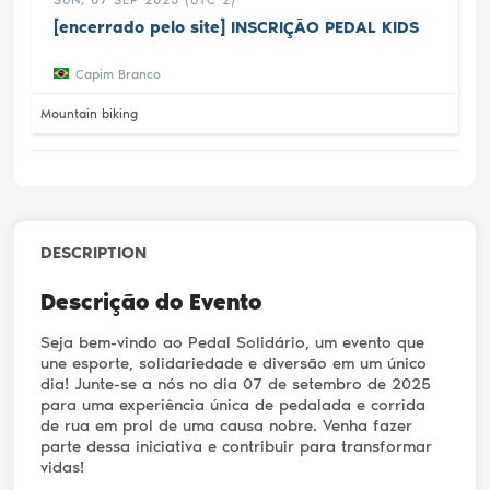
[encerrado pelo site] INSCRIÇÃO PEDAL KIDS
Capim Branco
Mountain biking
DESCRIPTION
Descrição do Evento
Seja bem-vindo ao Pedal Solidário, um evento que
une esporte, solidariedade e diversão em um único
dia! Junte-se a nós no dia 07 de setembro de 2025
para uma experiência única de pedalada e corrida
de rua em prol de uma causa nobre. Venha fazer
parte dessa iniciativa e contribuir para transformar
vidas!