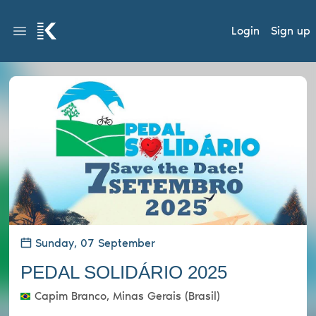
Login
Sign up
Sunday, 07 September
PEDAL SOLIDÁRIO 2025
Capim Branco, Minas Gerais (Brasil)