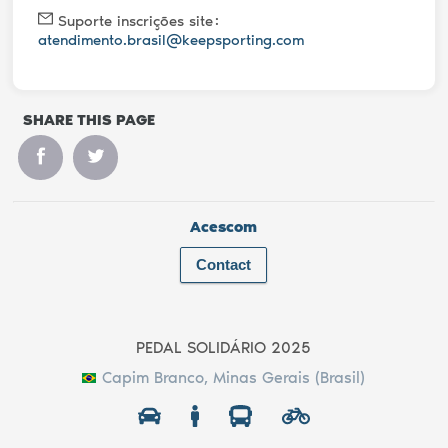
Suporte inscrições site
atendimento.brasil@keepsporting.com
SHARE THIS PAGE
Acescom
Contact
PEDAL SOLIDÁRIO 2025
Capim Branco, Minas Gerais (Brasil)