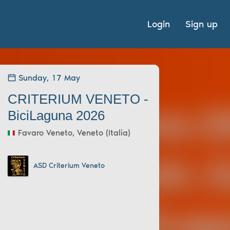
Login
Sign up
Sunday, 17 May
CRITERIUM VENETO -
BiciLaguna 2026
Favaro Veneto, Veneto (Italia)
ASD Criterium Veneto