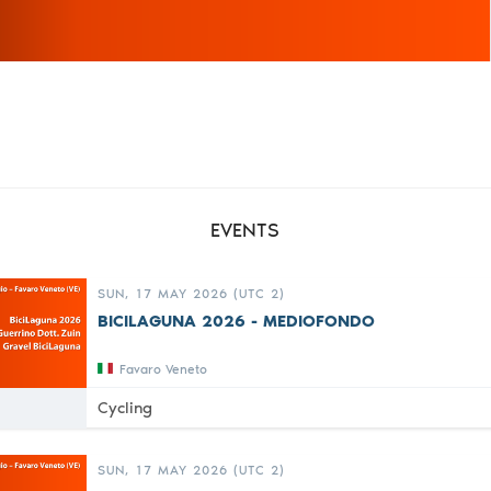
EVENTS
SUN, 17 MAY 2026 (UTC 2)
BICILAGUNA 2026 - MEDIOFONDO
Favaro Veneto
Cycling
SUN, 17 MAY 2026 (UTC 2)