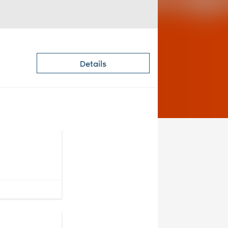
Details