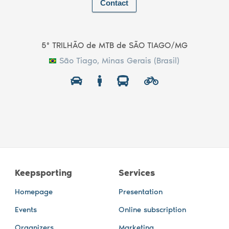
Contact
5º TRILHÃO de MTB de SÃO TIAGO/MG
São Tiago, Minas Gerais (Brasil)
Keepsporting
Services
Homepage
Presentation
Events
Online subscription
Organizers
Marketing