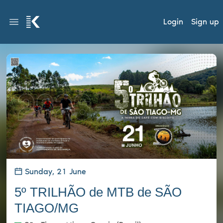
Login
Sign up
Sunday, 21 June
5º TRILHÃO de MTB de SÃO
TIAGO/MG