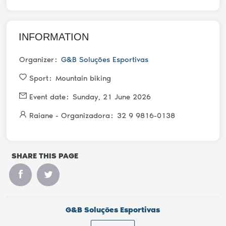
INFORMATION
Organizer
G&B Soluções Esportivas
Sport
Mountain biking
Event date
Sunday, 21 June 2026
Raiane - Organizadora
32 9 9816-0138
SHARE THIS PAGE
G&B Soluções Esportivas