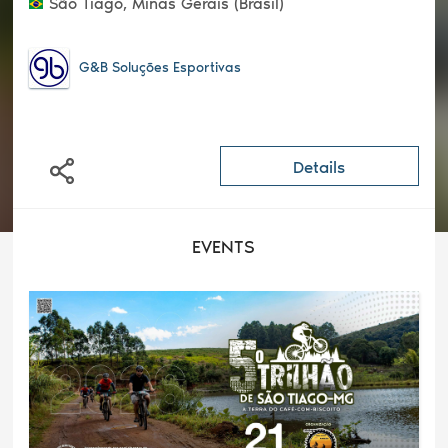
São Tiago, Minas Gerais (Brasil)
G&B Soluções Esportivas
Details
EVENTS