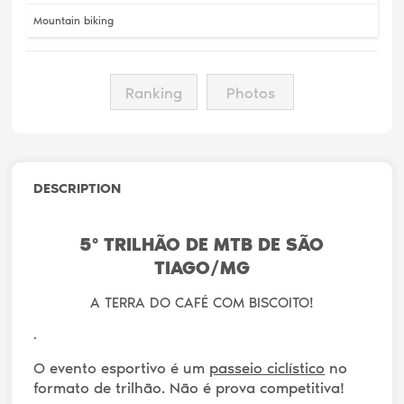
Mountain biking
Ranking
Photos
DESCRIPTION
5º TRILHÃO DE MTB DE SÃO
TIAGO/MG
A TERRA DO CAFÉ COM BISCOITO!
.
O evento esportivo é um
passeio ciclístico
no
formato de trilhão. Não é prova competitiva!