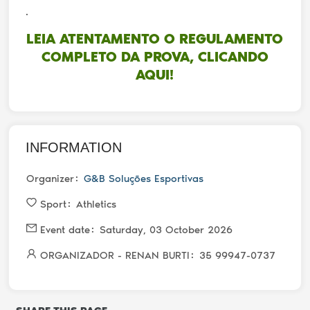
.
LEIA ATENTAMENTO O REGULAMENTO
COMPLETO DA PROVA, CLICANDO
AQUI!
INFORMATION
Organizer
G&B Soluções Esportivas
Sport
Athletics
Event date
Saturday, 03 October 2026
ORGANIZADOR - RENAN BURTI
35 99947-0737