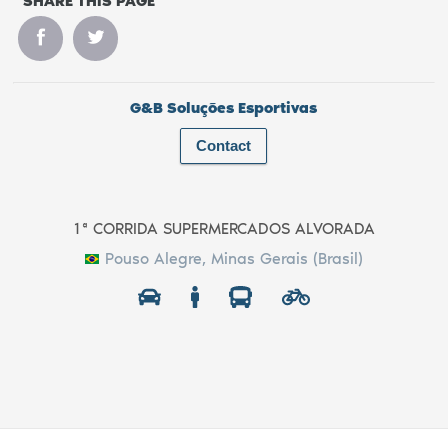
SHARE THIS PAGE
G&B Soluções Esportivas
Contact
1ª CORRIDA SUPERMERCADOS ALVORADA
Pouso Alegre, Minas Gerais (Brasil)