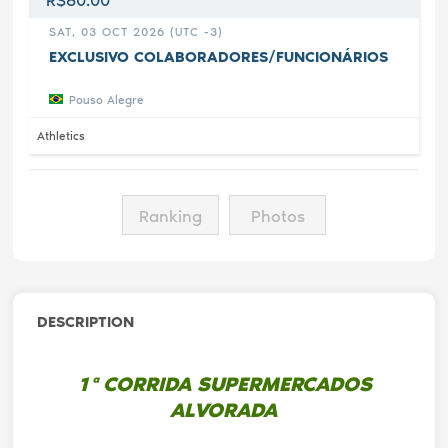
SAT, 03 OCT 2026 (UTC -3)
EXCLUSIVO COLABORADORES/FUNCIONÁRIOS
Pouso Alegre
Athletics
Ranking
Photos
DESCRIPTION
1ª CORRIDA SUPERMERCADOS
ALVORADA
.