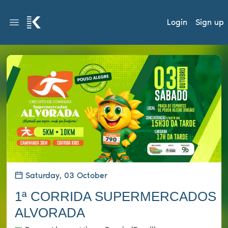
Login
Sign up
Saturday, 03 October
1ª CORRIDA SUPERMERCADOS
ALVORADA