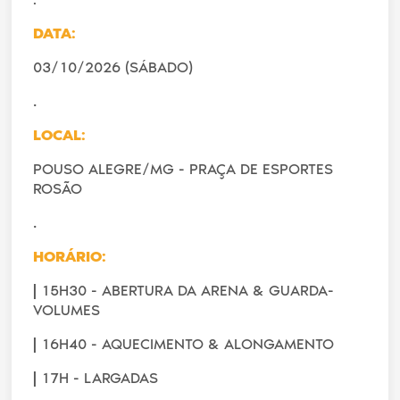
DATA:
03/10/2026 (SÁBADO)
.
LOCAL:
POUSO ALEGRE/MG - PRAÇA DE ESPORTES
ROSÃO
.
HORÁRIO:
|
15H30 - ABERTURA DA ARENA & GUARDA-
VOLUMES
|
16H40 - AQUECIMENTO & ALONGAMENTO
|
17H - LARGADAS