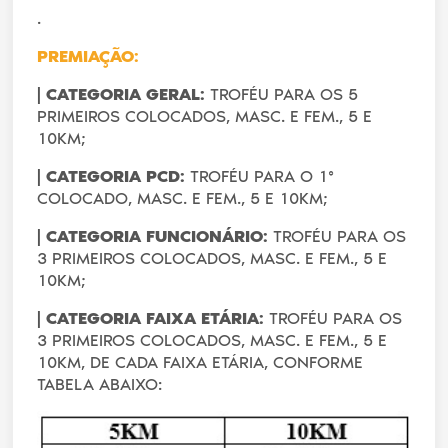
.
PREMIAÇÃO:
|
CATEGORIA GERAL:
TROFÉU PARA OS 5
PRIMEIROS COLOCADOS, MASC. E FEM., 5 E
10KM;
|
CATEGORIA PCD:
TROFÉU PARA O 1º
COLOCADO, MASC. E FEM., 5 E 10KM;
|
CATEGORIA FUNCIONÁRIO:
TROFÉU PARA OS
3 PRIMEIROS COLOCADOS, MASC. E FEM., 5 E
10KM;
| CATEGORIA FAIXA ETÁRIA:
TROFÉU PARA OS
3 PRIMEIROS COLOCADOS, MASC. E FEM., 5 E
10KM, DE CADA FAIXA ETÁRIA, CONFORME
TABELA ABAIXO: