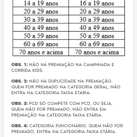
OBS. 1:
NÃO HÁ PREMIAÇÃO NA CAMINHADA E
CORRIDA KIDS.
OBS. 2:
NÃO HÁ DUPLICIDADE NA PREMIAÇÃO.
QUEM FOR PREMIADO NA CATEGORIA GERAL, NÃO
ENTRA NA CATEGORIA FAIXA ETÁRIA.
OBS. 3:
PCD SÓ COMPETE COM PCD, OU SEJA,
QUEM NÃO FOR PREMIADO, NÃO ENTRA EM
PREMIAÇÃO NA CATEGORIA FAIXA ETÁRIA.
OBS. 4:
CATEGORIA FUNCIONÁRIO, QUEM NÃO FOR
PREMIADO, ENTRA NA CATEGORIA FAIXA ETÁRIA.