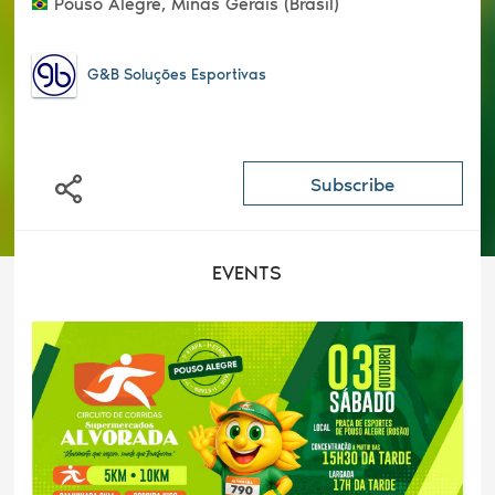
Pouso Alegre, Minas Gerais (Brasil)
G&B Soluções Esportivas
Subscribe
EVENTS