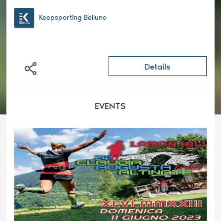
Keepsporting Belluno
Details
EVENTS