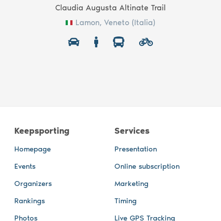
Claudia Augusta Altinate Trail
Lamon, Veneto (Italia)
Keepsporting
Services
Homepage
Presentation
Events
Online subscription
Organizers
Marketing
Rankings
Timing
Photos
Live GPS Tracking