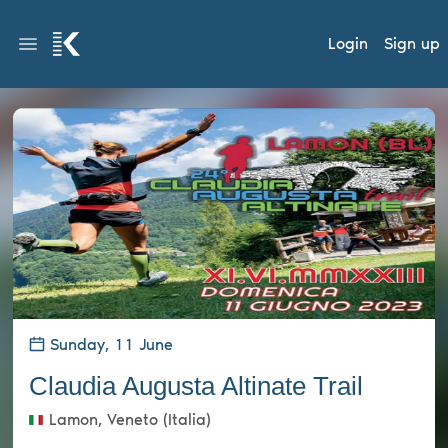
Login
Sign up
Sunday, 11 June
Claudia Augusta Altinate Trail
Lamon, Veneto (Italia)