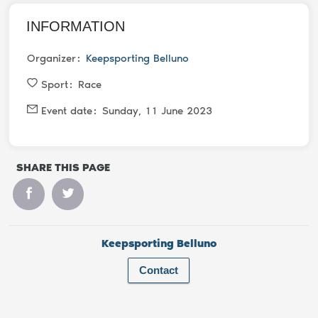
INFORMATION
Organizer
Keepsporting Belluno
Sport
Race
Event date
Sunday, 11 June 2023
SHARE THIS PAGE
Keepsporting Belluno
Contact